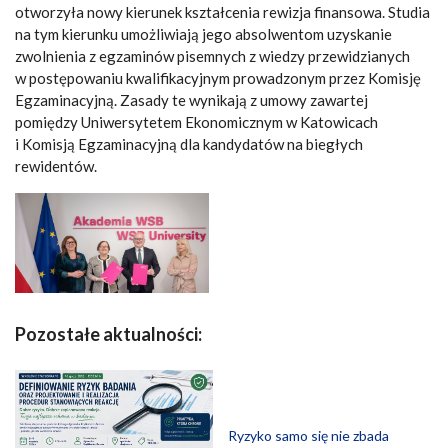
otworzyła nowy kierunek kształcenia rewizja finansowa. Studia
na tym kierunku umożliwiają jego absolwentom uzyskanie
zwolnienia z egzaminów pisemnych z wiedzy przewidzianych
w postępowaniu kwalifikacyjnym prowadzonym przez Komisję
Egzaminacyjną. Zasady te wynikają z umowy zawartej
pomiędzy Uniwersytetem Ekonomicznym w Katowicach
i Komisją Egzaminacyjną dla kandydatów na biegłych
rewidentów.
Pozostałe aktualności:
Ryzyko samo się nie zbada